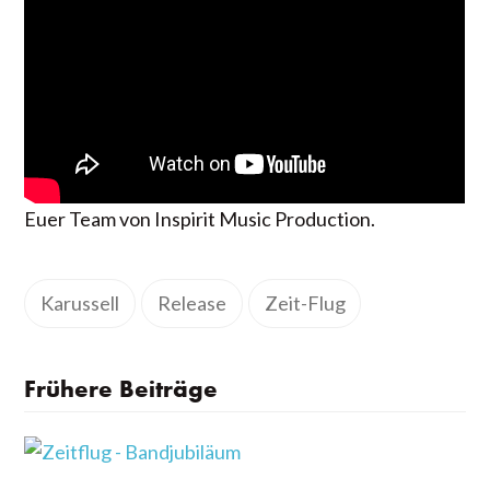
Euer Team von Inspirit Music Production.
Karussell
Release
Zeit-Flug
Frühere Beiträge