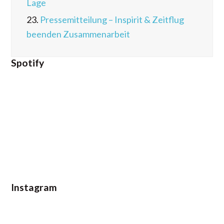
Lage
23.
Pressemitteilung – Inspirit & Zeitflug
beenden Zusammenarbeit
Spotify
Instagram