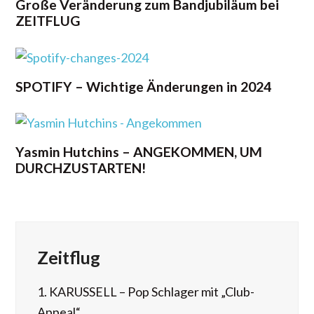
Große Veränderung zum Bandjubiläum bei
ZEITFLUG
SPOTIFY – Wichtige Änderungen in 2024
Yasmin Hutchins – ANGEKOMMEN, UM
DURCHZUSTARTEN!
Zeitflug
1.
KARUSSELL – Pop Schlager mit „Club-
Appeal“