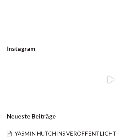
Instagram
Neueste Beiträge
YASMIN HUTCHINS VERÖFFENTLICHT