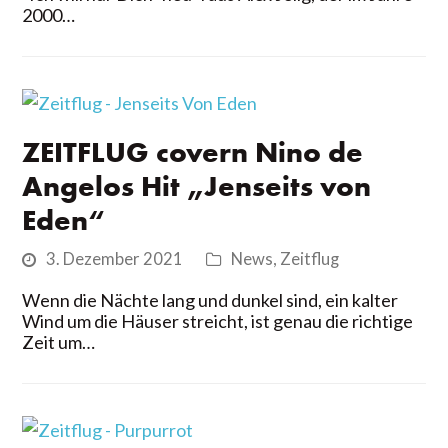
2000…
ZEITFLUG covern Nino de
Angelos Hit „Jenseits von
Eden“
3. Dezember 2021
News
,
Zeitflug
Wenn die Nächte lang und dunkel sind, ein kalter
Wind um die Häuser streicht, ist genau die richtige
Zeit um…