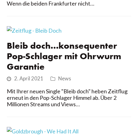
Wenn die beiden Frankfurter nicht…
Bleib doch…konsequenter
Pop-Schlager mit Ohrwurm
Garantie
2. April 2021
News
Mit Ihrer neuen Single "Bleib doch" heben Zeitflug
erneut in den Pop-Schlager Himmel ab. Über 2
Millionen Streams und Views…