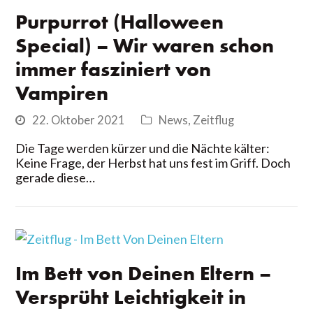
Purpurrot (Halloween
Special) – Wir waren schon
immer fasziniert von
Vampiren
22. Oktober 2021
News
,
Zeitflug
Die Tage werden kürzer und die Nächte kälter:
Keine Frage, der Herbst hat uns fest im Griff. Doch
gerade diese…
Im Bett von Deinen Eltern –
Versprüht Leichtigkeit in