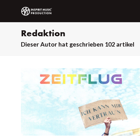
Redaktion
Dieser Autor hat geschrieben 102 artikel