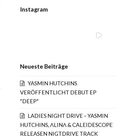
Instagram
Neueste Beiträge
YASMIN HUTCHINS
VERÖFFENTLICHT DEBUT EP
“DEEP”
LADIES NIGHT DRIVE – YASMIN
HUTCHINS, ΛLINΛ & CALEIDESCOPE
RELEASEN NIGTDRIVE TRACK