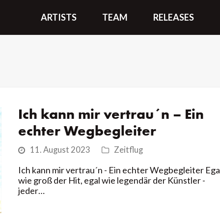
ARTISTS
TEAM
RELEASES
Ich kann mir vertrau´n – Ein
echter Wegbegleiter
11. August 2023
Zeitflug
Ich kann mir vertrau´n - Ein echter Wegbegleiter Ega
wie groß der Hit, egal wie legendär der Künstler -
jeder…