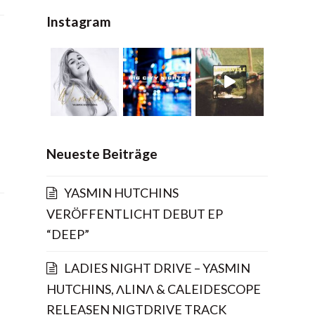
Instagram
Neueste Beiträge
YASMIN HUTCHINS
VERÖFFENTLICHT DEBUT EP
“DEEP”
LADIES NIGHT DRIVE – YASMIN
HUTCHINS, ΛLINΛ & CALEIDESCOPE
RELEASEN NIGTDRIVE TRACK