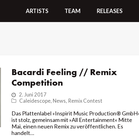
ARTISTS
TEAM
RELEASES
Bacardi Feeling // Remix
Competition
2. Juni 2017
Caleidescope
,
News
,
Remix Contest
Das Plattenlabel »Inspirit Music Production® GmbH
ist stolz, gemeinsam mit »All Entertainment« Mitte
Mai, einen neuen Remix zu veröffentlichen. Es
handelt…