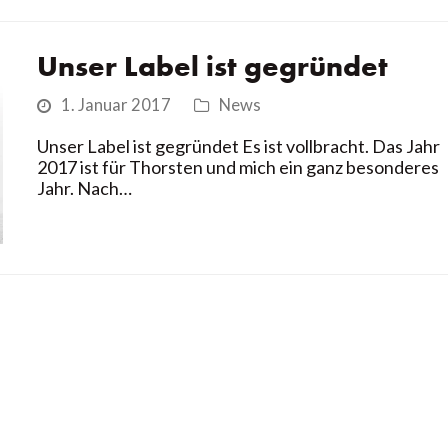
Unser Label ist gegründet
1. Januar 2017
News
Unser Label ist gegründet Es ist vollbracht. Das Jahr
2017 ist für Thorsten und mich ein ganz besonderes
Jahr. Nach…