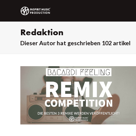
Redaktion
Dieser Autor hat geschrieben 102 artikel