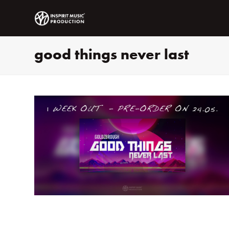
good things never last