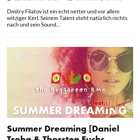
Dmitry Filatov ist ein echt netter und vor allem
witziger Kerl. Seinem Talent steht natürlich nichts
nach und sein Sound…
Summer Dreaming [Daniel
Troha & Thorsten Fuchs