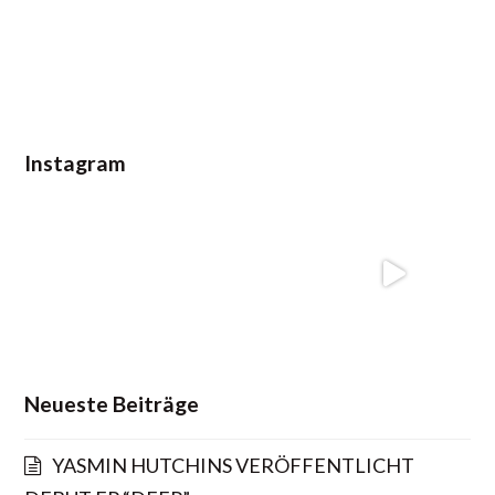
Instagram
Neueste Beiträge
YASMIN HUTCHINS VERÖFFENTLICHT