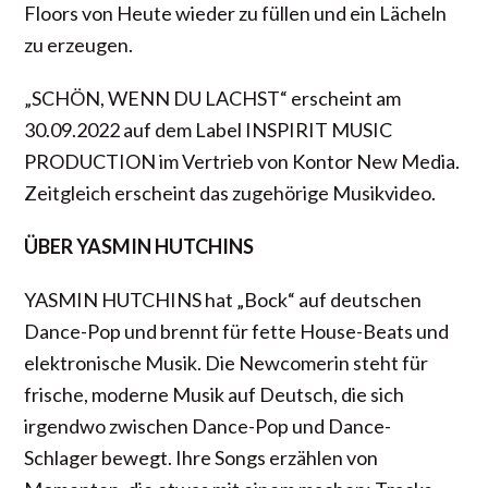
Floors von Heute wieder zu füllen und ein Lächeln
zu erzeugen.
„SCHÖN, WENN DU LACHST“ erscheint am
30.09.2022 auf dem Label INSPIRIT MUSIC
PRODUCTION im Vertrieb von Kontor New Media.
Zeitgleich erscheint das zugehörige Musikvideo.
ÜBER YASMIN HUTCHINS
YASMIN HUTCHINS hat „Bock“ auf deutschen
Dance-Pop und brennt für fette House-Beats und
elektronische Musik. Die Newcomerin steht für
frische, moderne Musik auf Deutsch, die sich
irgendwo zwischen Dance-Pop und Dance-
Schlager bewegt. Ihre Songs erzählen von