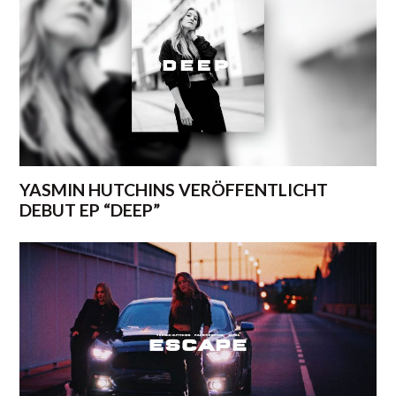
YASMIN HUTCHINS VERÖFFENTLICHT
DEBUT EP “DEEP”