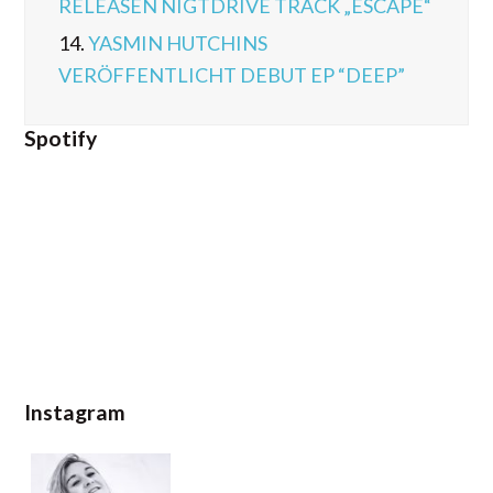
RELEASEN NIGTDRIVE TRACK „ESCAPE“
14.
YASMIN HUTCHINS
VERÖFFENTLICHT DEBUT EP “DEEP”
Spotify
Instagram