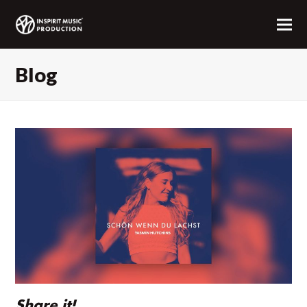
Blog
Share it!